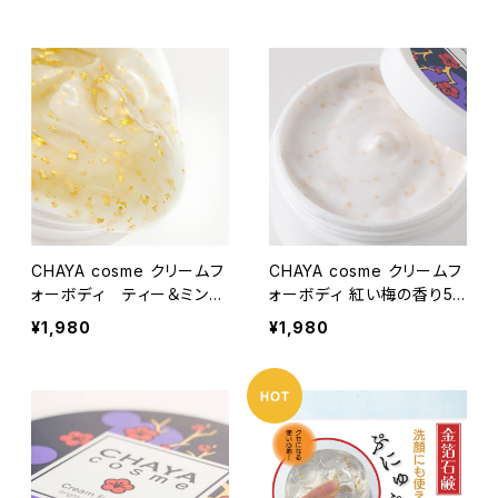
CHAYA cosme クリームフ
CHAYA cosme クリームフ
ォーボディ ティー＆ミント
ォーボディ 紅い梅の香り50
（ボディジェル）
g（ボディクリーム）
¥1,980
¥1,980