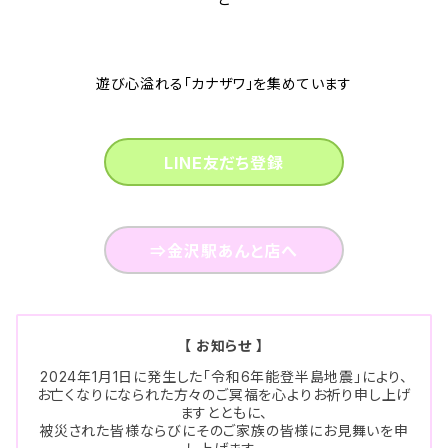
遊び心溢れる「カナザワ」を集めています
LINE友だち登録
⇒金沢駅あんと店へ
【 お知らせ 】
2024年1月1日に発生した「令和6年能登半島地震」により、
お亡くなりになられた方々のご冥福を心よりお祈り申し上げ
ますとともに、
被災された皆様ならびにそのご家族の皆様にお見舞いを申