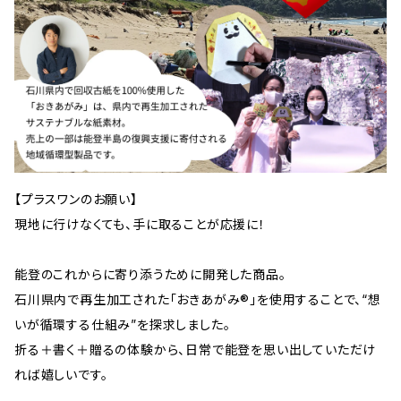
【プラスワンのお願い】
現地に行けなくても、手に取ることが応援に！
能登のこれからに寄り添うために開発した商品。
石川県内で再生加工された「おきあがみ®」を使用することで、“想
いが循環する仕組み”を探求しました。
折る＋書く＋贈るの体験から、日常で能登を思い出していただけ
れば嬉しいです。