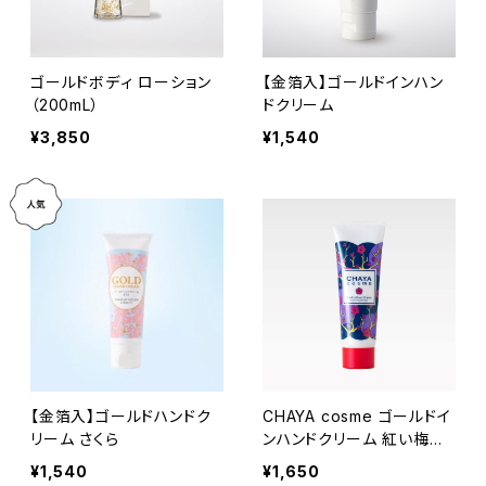
ゴールドボディ ローション
【金箔入】ゴールドインハン
（200mL）
ドクリーム
¥3,850
¥1,540
【金箔入】ゴールドハンドク
CHAYA cosme ゴールドイ
リーム さくら
ンハンドクリーム 紅い梅の
香り
¥1,540
¥1,650