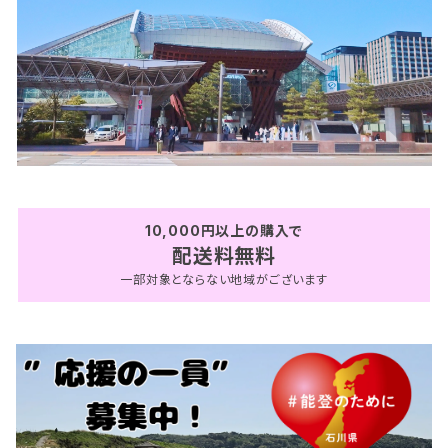
10,000円以上の購入で
配送料無料
一部対象とならない地域がございます