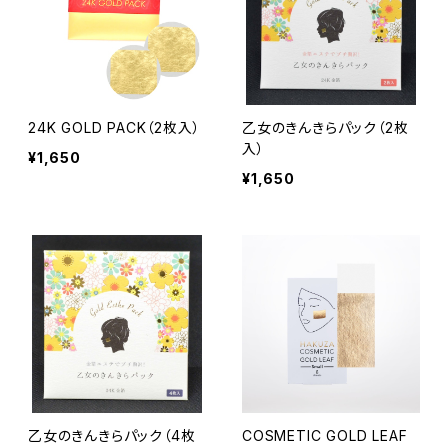
24K GOLD PACK（2枚入）
乙女のきんきらパック（2枚
入）
¥1,650
¥1,650
乙女のきんきらパック（4枚
COSMETIC GOLD LEAF