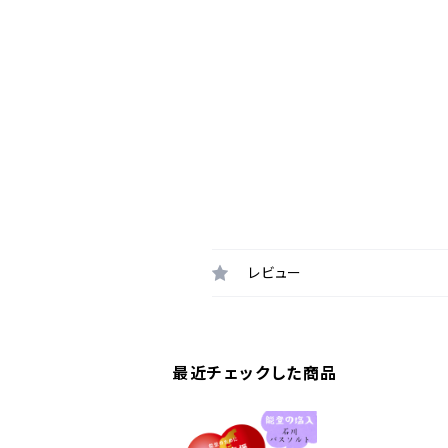
レビュー
最近チェックした商品