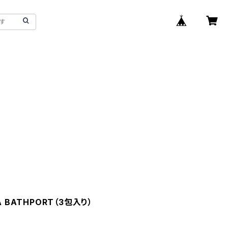
 BATHPORT（3包入り）