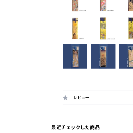
レビュー
最近チェックした商品