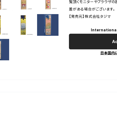
覧頂くモニターやブラウザの
差がある場合がございます。
【発売元】株式会社タジマ
Internationa
Ad
日本国内