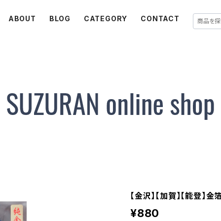
ABOUT
BLOG
CATEGORY
CONTACT
【金沢】【加賀】【能登】金
¥880