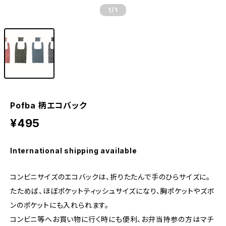
1
/1
Pofba 柄エコバック
¥495
International shipping available
コンビニサイズのエコバックは、折りたたんで手のひらサイズに。
たためば、ほぼポケットティッシュサイズになり、胸ポケットやズボ
ンのポケットにも入れられます。
コンビニ等へお買い物に行く時にも便利、お弁当持参の方はマチ