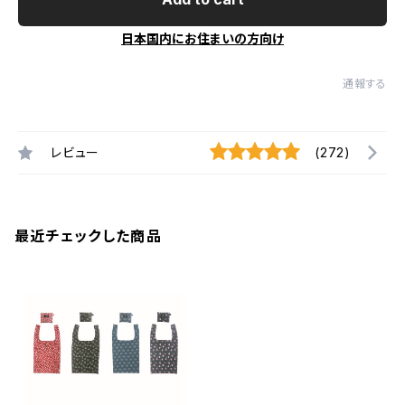
日本国内にお住まいの方向け
通報する
レビュー
(272)
最近チェックした商品