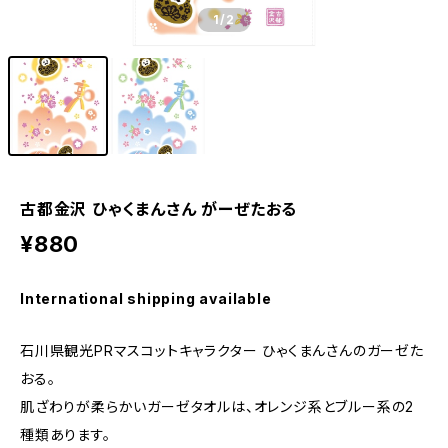
1
/2
古都金沢 ひゃくまんさん がーぜたおる
¥880
International shipping available
石川県観光PRマスコットキャラクター ひゃくまんさんのガーゼた
おる。
肌ざわりが柔らかいガーゼタオルは、オレンジ系とブルー系の2
種類あります。