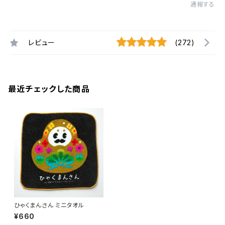
通報する
レビュー
(272)
最近チェックした商品
ひゃくまんさん ミニタオル
¥660