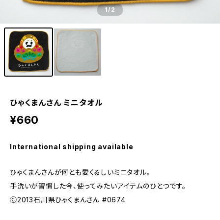
1
/2
ひゃくまんさん ミニタオル
¥660
International shipping available
ひゃくまんさんが何とも愛くるしいミニタオル。
手洗いが習慣した今、使ってみたいアイテムのひとつです。
Ⓒ2013石川県ひゃくまんさん #0674